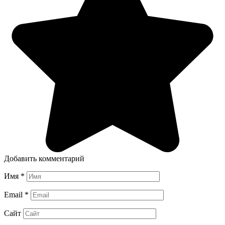
Добавить комментарий
Имя
*
Email
*
Сайт