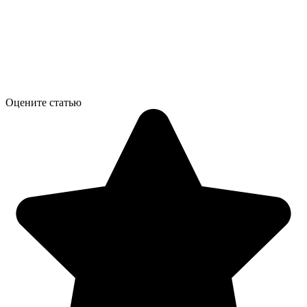
Оцените статью