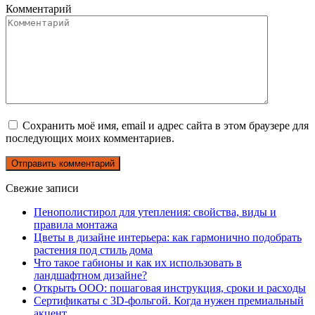
Комментарий
Сохранить моё имя, email и адрес сайта в этом браузере для
последующих моих комментариев.
Свежие записи
Пенополистирол для утепления: свойства, виды и
правила монтажа
Цветы в дизайне интерьера: как гармонично подобрать
растения под стиль дома
Что такое габионы и как их использовать в
ландшафтном дизайне?
Открыть ООО: пошаговая инструкция, сроки и расходы
Сертификаты с 3D-фольгой. Когда нужен премиальный
акцент