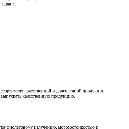
 экране.
ссортимент качественной и долговечной продукции.
о выпускать качественную продукцию.
тра-фиолетовому излучению, морозостойкостью и