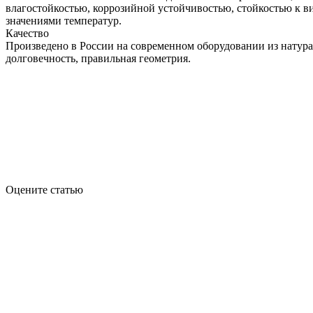
влагостойкостью, коррозийной устойчивостью, стойкостью к в
значениями температур.
Качество
Произведено в России на современном оборудовании из натур
долговечность, правильная геометрия.
Оцените статью