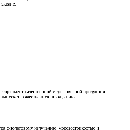
 экране.
ссортимент качественной и долговечной продукции.
о выпускать качественную продукцию.
тра-фиолетовому излучению, морозостойкостью и