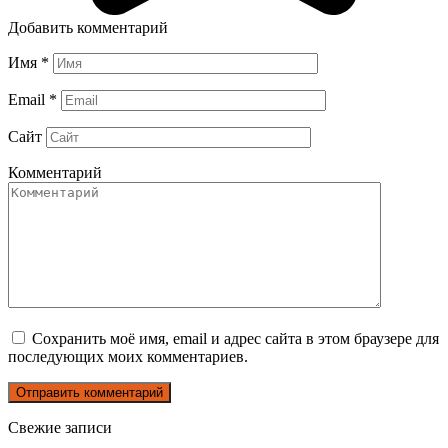
Добавить комментарий
Имя
*
Email
*
Сайт
Комментарий
Сохранить моё имя, email и адрес сайта в этом браузере для
последующих моих комментариев.
Свежие записи