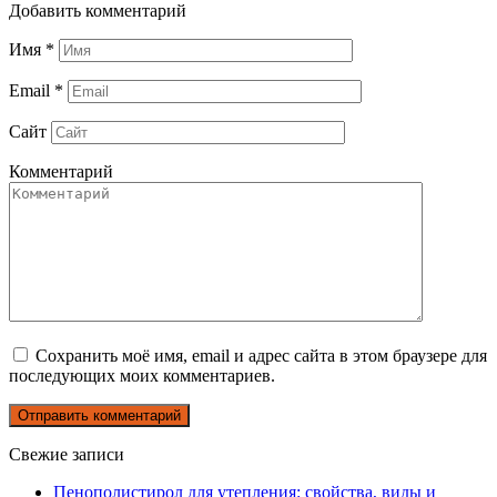
Добавить комментарий
Имя
*
Email
*
Сайт
Комментарий
Сохранить моё имя, email и адрес сайта в этом браузере для
последующих моих комментариев.
Свежие записи
Пенополистирол для утепления: свойства, виды и