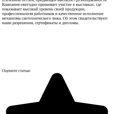
Компания ежегодно принимает участие в выставках, где
показывает высокий уровень своей продукции,
профессионализм работников и качественное исполнение
механизма сантехнического люка. Об этом свидетельствуют
наши разрешения, сертификаты и дипломы.
Оцените статью