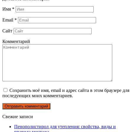
Имя
*
Email
*
Сайт
Комментарий
Сохранить моё имя, email и адрес сайта в этом браузере для
последующих моих комментариев.
Свежие записи
Пенополистирол для утепления: свойства, виды и
правила монтажа