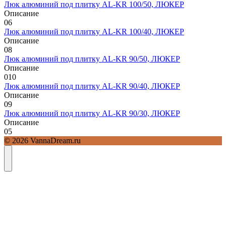
Люк алюминий под плитку AL-KR 100/50, ЛЮКЕР
Описание
0
6
Люк алюминий под плитку AL-KR 100/40, ЛЮКЕР
Описание
0
8
Люк алюминий под плитку AL-KR 90/50, ЛЮКЕР
Описание
0
10
Люк алюминий под плитку AL-KR 90/40, ЛЮКЕР
Описание
0
9
Люк алюминий под плитку AL-KR 90/30, ЛЮКЕР
Описание
0
5
© 2026 VannaDream.ru