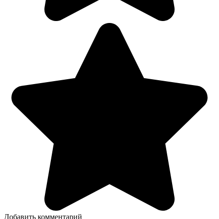
Добавить комментарий