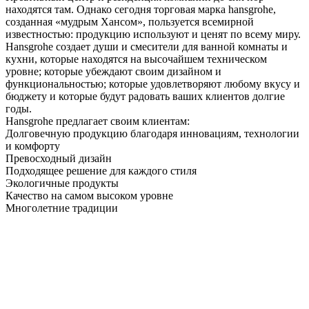
находятся там. Однако сегодня торговая марка hansgrohe,
созданная «мудрым Хансом», пользуется всемирной
известностью: продукцию используют и ценят по всему миру.
Hansgrohe создает души и смесители для ванной комнаты и
кухни, которые находятся на высочайшем техническом
уровне; которые убеждают своим дизайном и
функциональностью; которые удовлетворяют любому вкусу и
бюджету и которые будут радовать ваших клиентов долгие
годы.
Hansgrohe предлагает своим клиентам:
Долговечную продукцию благодаря инновациям, технологии
и комфорту
Превосходный дизайн
Подходящее решение для каждого стиля
Экологичные продукты
Качество на самом высоком уровне
Многолетние традиции