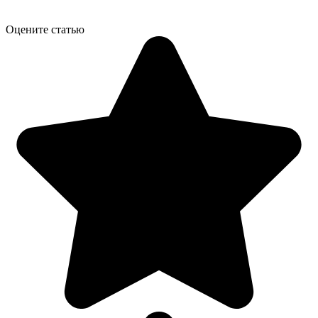
Оцените статью