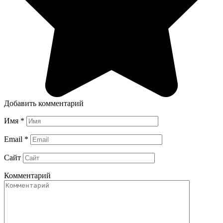
Добавить комментарий
Имя
*
Email
*
Сайт
Комментарий