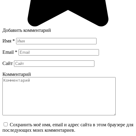
Добавить комментарий
Имя
*
Email
*
Сайт
Комментарий
Сохранить моё имя, email и адрес сайта в этом браузере для
последующих моих комментариев.