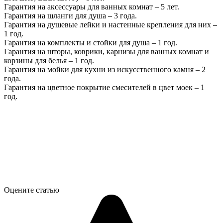
Гарантия на аксессуары для ванных комнат – 5 лет.
Гарантия на шланги для душа – 3 года.
Гарантия на душевые лейки и настенные крепления для них –
1 год.
Гарантия на комплекты и стойки для душа – 1 год.
Гарантия на шторы, коврики, карнизы для ванных комнат и
корзины для белья – 1 год.
Гарантия на мойки для кухни из искусственного камня – 2
года.
Гарантия на цветное покрытие смесителей в цвет моек – 1
год.
Оцените статью