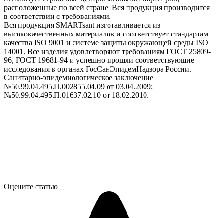
расположенные по всей стране. Вся продукция производится
в соответствии с требованиями.
Вся продукция SMARTsant изготавливается из
высококачественных материалов и соответствует стандартам
качества ISO 9001 и системе защиты окружающей среды ISO
14001. Все изделия удовлетворяют требованиям ГОСТ 25809-
96, ГОСТ 19681-94 и успешно прошли соответствующие
исследования в органах ГосСанЭпидемНадзора России.
Санитарно-эпидемиологическое заключение
№50.99.04.495.П.002855.04.09 от 03.04.2009;
№50.99.04.495.П.01637.02.10 от 18.02.2010.
Оцените статью