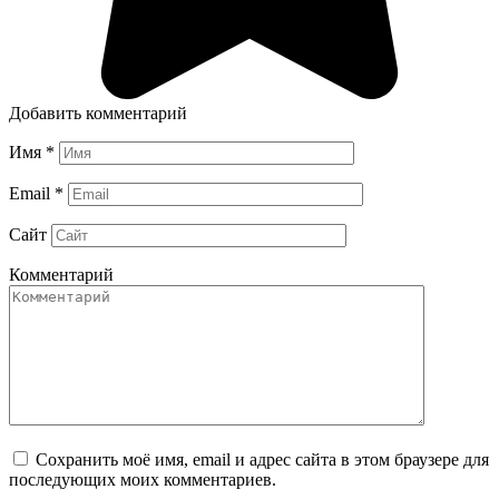
Добавить комментарий
Имя
*
Email
*
Сайт
Комментарий
Сохранить моё имя, email и адрес сайта в этом браузере для
последующих моих комментариев.