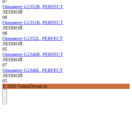
0
7
Орнамент G2352R, PERFECT
ЛЕПНОЙ
0
8
Орнамент G2351R, PERFECT
ЛЕПНОЙ
0
8
Орнамент G2352L, PERFECT
ЛЕПНОЙ
0
5
Орнамент G2346R, PERFECT
ЛЕПНОЙ
0
7
Орнамент G2346L, PERFECT
ЛЕПНОЙ
0
5
© 2026 VannaDream.ru