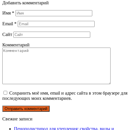
Добавить комментарий
Имя
*
Email
*
Сайт
Комментарий
Сохранить моё имя, email и адрес сайта в этом браузере для
последующих моих комментариев.
Свежие записи
Пенополистирол для утепления: свойства, виды и