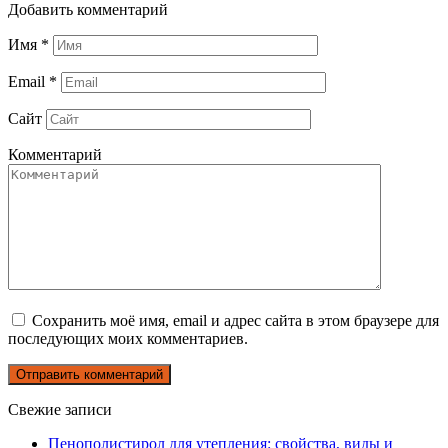
Добавить комментарий
Имя
*
Email
*
Сайт
Комментарий
Сохранить моё имя, email и адрес сайта в этом браузере для
последующих моих комментариев.
Свежие записи
Пенополистирол для утепления: свойства, виды и