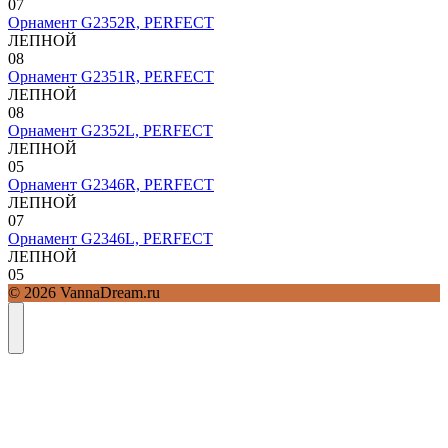
0
7
Орнамент G2352R, PERFECT
ЛЕПНОЙ
0
8
Орнамент G2351R, PERFECT
ЛЕПНОЙ
0
8
Орнамент G2352L, PERFECT
ЛЕПНОЙ
0
5
Орнамент G2346R, PERFECT
ЛЕПНОЙ
0
7
Орнамент G2346L, PERFECT
ЛЕПНОЙ
0
5
© 2026 VannaDream.ru