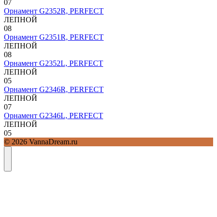
0
7
Орнамент G2352R, PERFECT
ЛЕПНОЙ
0
8
Орнамент G2351R, PERFECT
ЛЕПНОЙ
0
8
Орнамент G2352L, PERFECT
ЛЕПНОЙ
0
5
Орнамент G2346R, PERFECT
ЛЕПНОЙ
0
7
Орнамент G2346L, PERFECT
ЛЕПНОЙ
0
5
© 2026 VannaDream.ru