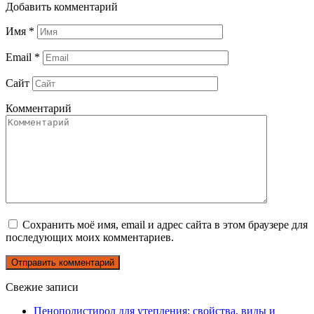
Добавить комментарий
Имя
*
Email
*
Сайт
Комментарий
Сохранить моё имя, email и адрес сайта в этом браузере для
последующих моих комментариев.
Свежие записи
Пенополистирол для утепления: свойства, виды и