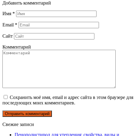
Добавить комментарий
Имя
*
Email
*
Сайт
Комментарий
Сохранить моё имя, email и адрес сайта в этом браузере для
последующих моих комментариев.
Свежие записи
Пенополистирол для утепления: свойства, виды и