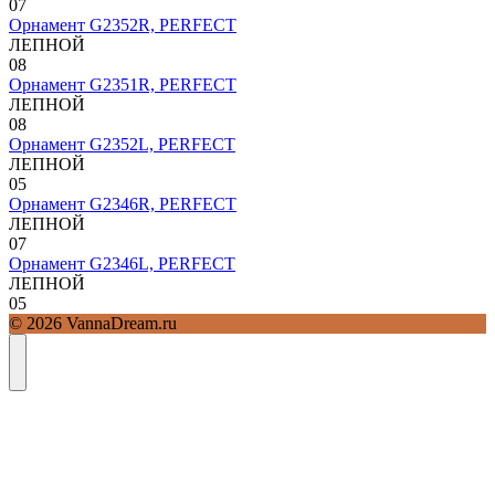
0
7
Орнамент G2352R, PERFECT
ЛЕПНОЙ
0
8
Орнамент G2351R, PERFECT
ЛЕПНОЙ
0
8
Орнамент G2352L, PERFECT
ЛЕПНОЙ
0
5
Орнамент G2346R, PERFECT
ЛЕПНОЙ
0
7
Орнамент G2346L, PERFECT
ЛЕПНОЙ
0
5
© 2026 VannaDream.ru