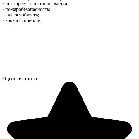
· не стареет и не откалывается;
· пожаробезопасность;
· влагостойкость;
· эрозиостойкость;
Оцените статью