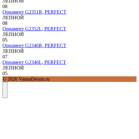
ЛЕПНОЙ
0
8
Орнамент G2351R, PERFECT
ЛЕПНОЙ
0
8
Орнамент G2352L, PERFECT
ЛЕПНОЙ
0
5
Орнамент G2346R, PERFECT
ЛЕПНОЙ
0
7
Орнамент G2346L, PERFECT
ЛЕПНОЙ
0
5
© 2026 VannaDream.ru