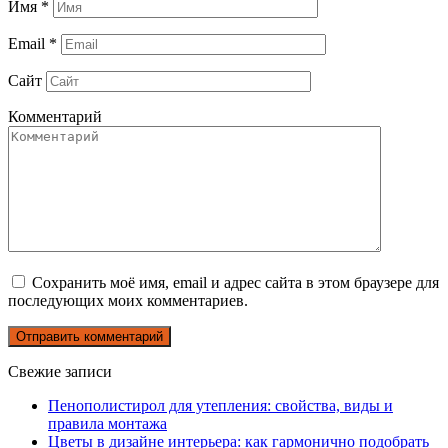
Имя
*
Email
*
Сайт
Комментарий
Сохранить моё имя, email и адрес сайта в этом браузере для
последующих моих комментариев.
Свежие записи
Пенополистирол для утепления: свойства, виды и
правила монтажа
Цветы в дизайне интерьера: как гармонично подобрать