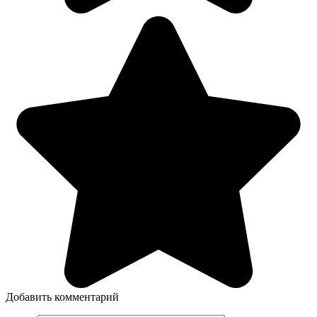
Добавить комментарий