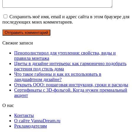
Сохранить моё имя, email и адрес сайта в этом браузере для
последующих моих комментариев.
Свежие записи
Пенополистирол для утепления: свойства, виды и
правила монтажа
Цветы в дизайне интерьера: как гармонично подобрать
растения под стиль дома
Что такое габионы и как их использовать в
ландшафтном дизайне?
Открыть ООО: пошаговая инструкция, сроки и расходы
Сертификаты с 3D-фольгой. Когда нужен премиальный
акцент
О нас
Контакты
О сайте VannaDream.ru
Рекламодателям