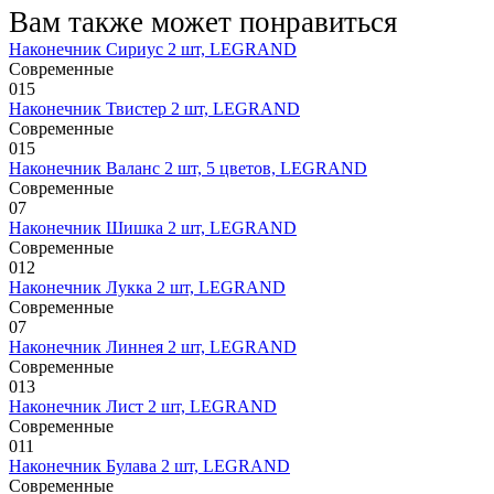
Вам также может понравиться
Наконечник Сириус 2 шт, LEGRAND
Современные
0
15
Наконечник Твистер 2 шт, LEGRAND
Современные
0
15
Наконечник Валанс 2 шт, 5 цветов, LEGRAND
Современные
0
7
Наконечник Шишка 2 шт, LEGRAND
Современные
0
12
Наконечник Лукка 2 шт, LEGRAND
Современные
0
7
Наконечник Линнея 2 шт, LEGRAND
Современные
0
13
Наконечник Лист 2 шт, LEGRAND
Современные
0
11
Наконечник Булава 2 шт, LEGRAND
Современные