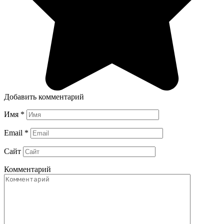
Добавить комментарий
Имя
*
Email
*
Сайт
Комментарий