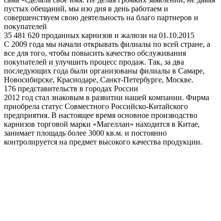
пустых обещаний, мы изо дня в день работаем и
совершенствуем свою деятельность на благо партнеров и
покупателей
35 481 620 проданных карнизов и жалюзи на 01.10.2015
С 2009 года мы начали открывать филиалы по всей стране, а
все для того, чтобы повысить качество обслуживания
покупателей и улучшить процесс продаж. Так, за два
последующих года были организованы филиалы в Самаре,
Новосибирске, Краснодаре, Санкт-Петербурге, Москве.
176 представительств в городах России
2012 год стал знаковым в развитии нашей компании. Фирма
приобрела статус Совместного Российско-Китайского
предприятия. В настоящее время основное производство
карнизов торговой марки «Магеллан» находится в Китае,
занимает площадь более 3000 кв.м. и постоянно
контролируется на предмет высокого качества продукции.