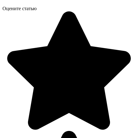
Оцените статью