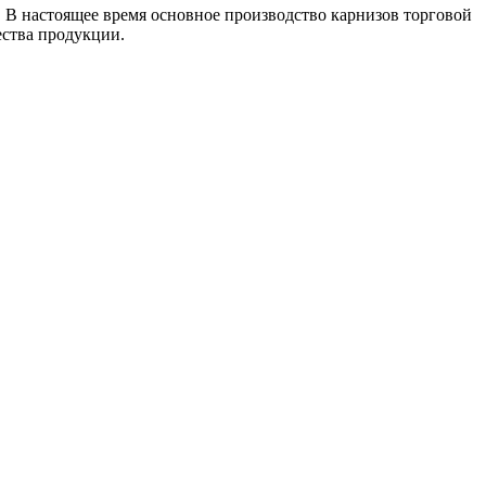
 В настоящее время основное производство карнизов торговой
ества продукции.