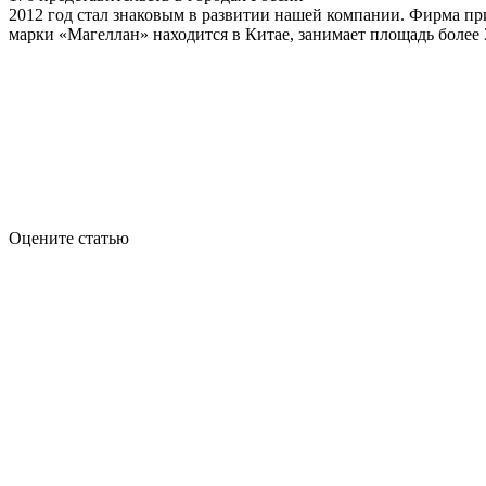
2012 год стал знаковым в развитии нашей компании. Фирма пр
марки «Магеллан» находится в Китае, занимает площадь более 
Оцените статью