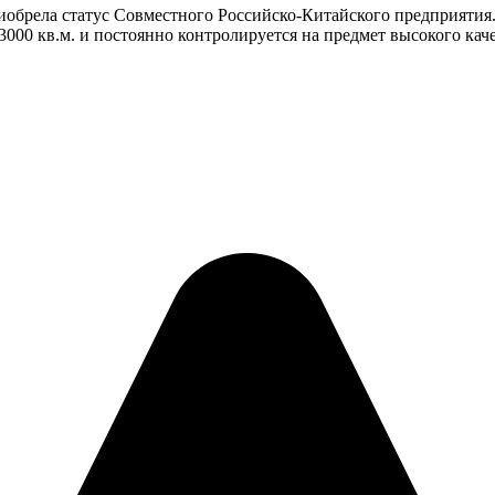
иобрела статус Совместного Российско-Китайского предприятия.
3000 кв.м. и постоянно контролируется на предмет высокого кач