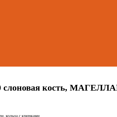
0 слоновая кость, МАГЕЛЛ
ли, кольца с крючками