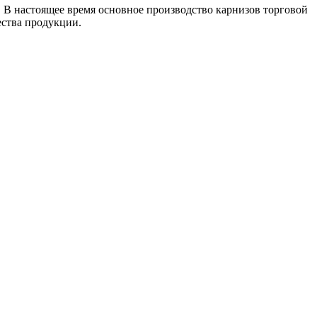
 В настоящее время основное производство карнизов торговой
ества продукции.