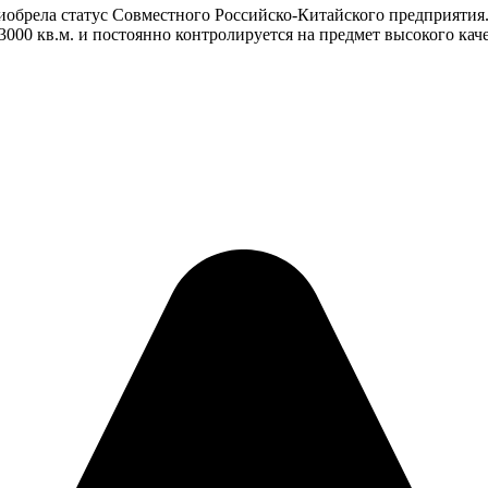
иобрела статус Совместного Российско-Китайского предприятия.
3000 кв.м. и постоянно контролируется на предмет высокого кач