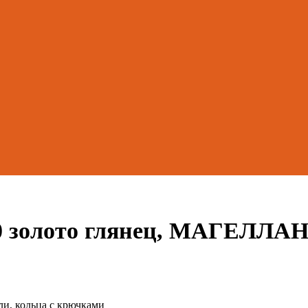
0 золото глянец, МАГЕЛЛА
ли, кольца с крючками