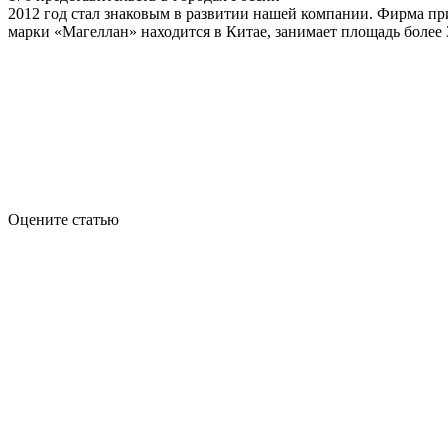
2012 год стал знаковым в развитии нашей компании. Фирма пр
марки «Магеллан» находится в Китае, занимает площадь более 
Оцените статью