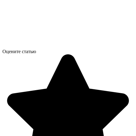
Оцените статью