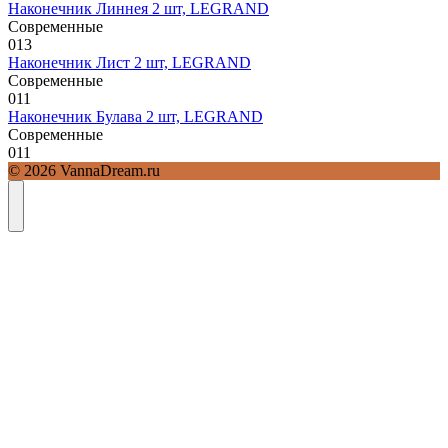
Наконечник Линнея 2 шт, LEGRAND
Современные
0
13
Наконечник Лист 2 шт, LEGRAND
Современные
0
11
Наконечник Булава 2 шт, LEGRAND
Современные
0
11
© 2026 VannaDream.ru