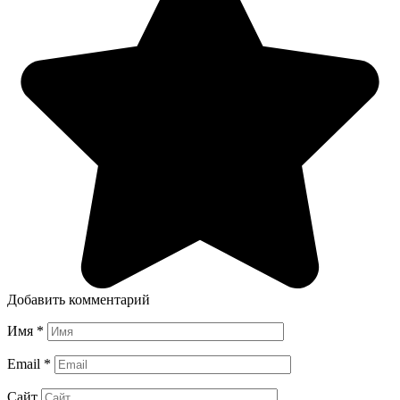
Добавить комментарий
Имя
*
Email
*
Сайт