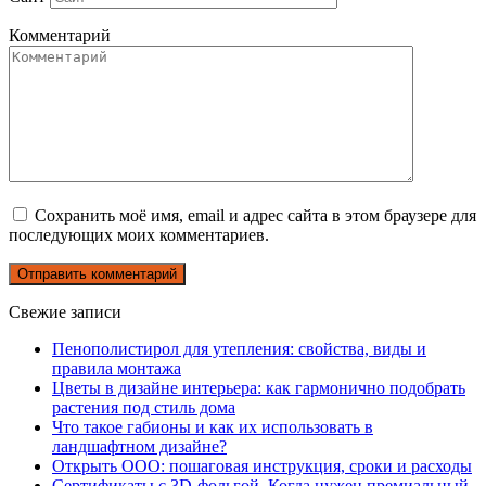
Комментарий
Сохранить моё имя, email и адрес сайта в этом браузере для
последующих моих комментариев.
Свежие записи
Пенополистирол для утепления: свойства, виды и
правила монтажа
Цветы в дизайне интерьера: как гармонично подобрать
растения под стиль дома
Что такое габионы и как их использовать в
ландшафтном дизайне?
Открыть ООО: пошаговая инструкция, сроки и расходы
Сертификаты с 3D-фольгой. Когда нужен премиальный