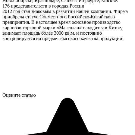
Новосибирске, Краснодаре, Санкт-Петербурге, Москве.
176 представительств в городах России
2012 год стал знаковым в развитии нашей компании. Фирма
приобрела статус Совместного Российско-Китайского
предприятия. В настоящее время основное производство
карнизов торговой марки «Магеллан» находится в Китае,
занимает площадь более 3000 кв.м. и постоянно
контролируется на предмет высокого качества продукции.
Оцените статью