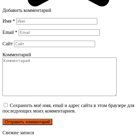
Добавить комментарий
Имя
*
Email
*
Сайт
Комментарий
Сохранить моё имя, email и адрес сайта в этом браузере для
последующих моих комментариев.
Свежие записи