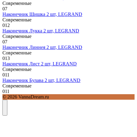
Современные
0
7
Наконечник Шишка 2 шт, LEGRAND
Современные
0
12
Наконечник Лукка 2 шт, LEGRAND
Современные
0
7
Наконечник Линнея 2 шт, LEGRAND
Современные
0
13
Наконечник Лист 2 шт, LEGRAND
Современные
0
11
Наконечник Булава 2 шт, LEGRAND
Современные
0
11
© 2026 VannaDream.ru