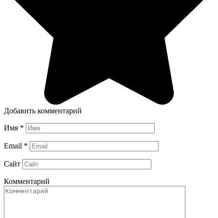
Добавить комментарий
Имя
*
Email
*
Сайт
Комментарий