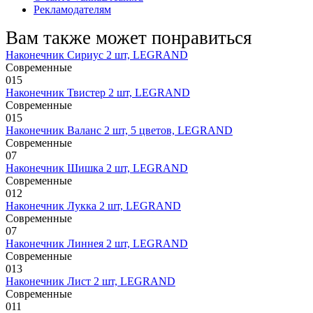
Рекламодателям
Вам также может понравиться
Наконечник Сириус 2 шт, LEGRAND
Современные
0
15
Наконечник Твистер 2 шт, LEGRAND
Современные
0
15
Наконечник Валанс 2 шт, 5 цветов, LEGRAND
Современные
0
7
Наконечник Шишка 2 шт, LEGRAND
Современные
0
12
Наконечник Лукка 2 шт, LEGRAND
Современные
0
7
Наконечник Линнея 2 шт, LEGRAND
Современные
0
13
Наконечник Лист 2 шт, LEGRAND
Современные
0
11