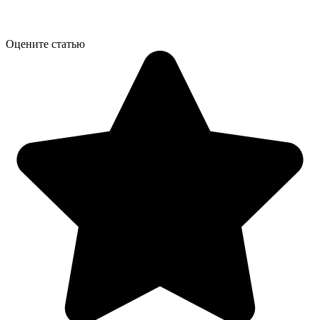
Оцените статью