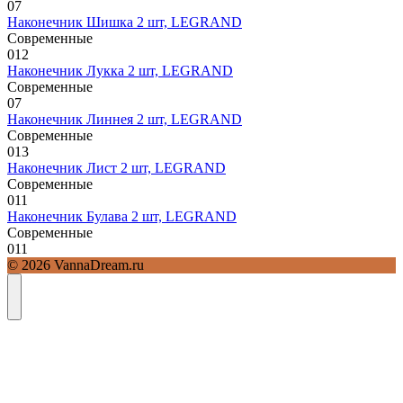
0
7
Наконечник Шишка 2 шт, LEGRAND
Современные
0
12
Наконечник Лукка 2 шт, LEGRAND
Современные
0
7
Наконечник Линнея 2 шт, LEGRAND
Современные
0
13
Наконечник Лист 2 шт, LEGRAND
Современные
0
11
Наконечник Булава 2 шт, LEGRAND
Современные
0
11
© 2026 VannaDream.ru