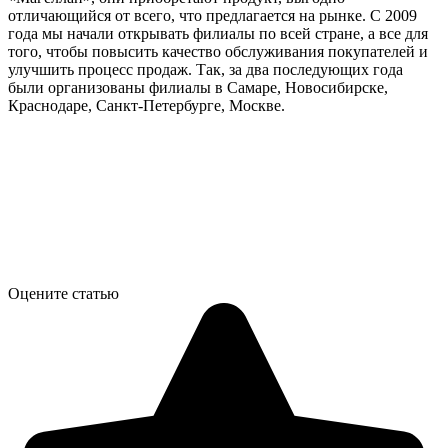
отличающийся от всего, что предлагается на рынке. С 2009
года мы начали открывать филиалы по всей стране, а все для
того, чтобы повысить качество обслуживания покупателей и
улучшить процесс продаж. Так, за два последующих года
были организованы филиалы в Самаре, Новосибирске,
Краснодаре, Санкт-Петербурге, Москве.
Оцените статью