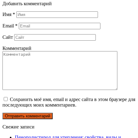
Добавить комментарий
Имя
*
Email
*
Сайт
Комментарий
Сохранить моё имя, email и адрес сайта в этом браузере для
последующих моих комментариев.
Свежие записи
Пенополистирол для утепления: свойства, виды и