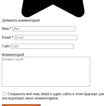
Добавить комментарий
Имя
*
Email
*
Сайт
Комментарий
Сохранить моё имя, email и адрес сайта в этом браузере для
последующих моих комментариев.