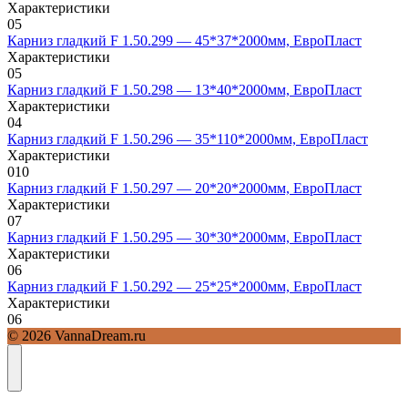
Характеристики
0
5
Карниз гладкий F 1.50.299 — 45*37*2000мм, ЕвроПласт
Характеристики
0
5
Карниз гладкий F 1.50.298 — 13*40*2000мм, ЕвроПласт
Характеристики
0
4
Карниз гладкий F 1.50.296 — 35*110*2000мм, ЕвроПласт
Характеристики
0
10
Карниз гладкий F 1.50.297 — 20*20*2000мм, ЕвроПласт
Характеристики
0
7
Карниз гладкий F 1.50.295 — 30*30*2000мм, ЕвроПласт
Характеристики
0
6
Карниз гладкий F 1.50.292 — 25*25*2000мм, ЕвроПласт
Характеристики
0
6
© 2026 VannaDream.ru