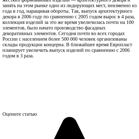
занять на этом рынке одно из лидирующих мест, неизменно из
года в год, наращивая обороты. Так, выпуск архитектурного
декора в 2006 году по сравнению с 2005 годом вырос в 4 раза,
коллекция изделий за это же время увеличилась почти на 100
элементов, было начато производство фасадных
декоративных элементов. Сегодня почти во всех городах
России с населением более 500 000 человек организованы
склады продукции концерна. В ближайшее время Европласт
планирует увеличить выпуск изделий по сравнению с 2006
годом в 3 раза.
Оцените статью