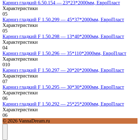
Карниз гладкий 6.50.154 — 23*23*2000мм, ЕвроПласт
Характеристики
0
5
Карниз гладкий F 1.50.299 — 45*37*2000мм, ЕвроПласт
Характеристики
0
5
Карниз гладкий F 1.50.298 — 13*40*2000мм, ЕвроПласт
Характеристики
0
4
Карниз гладкий F 1.50.296 — 35*110*2000мм, ЕвроПласт
Характеристики
0
10
Карниз гладкий F 1.50.297 — 20*20*2000мм, ЕвроПласт
Характеристики
0
7
Карниз гладкий F 1.50.295 — 30*30*2000мм, ЕвроПласт
Характеристики
0
6
Карниз гладкий F 1.50.292 — 25*25*2000мм, ЕвроПласт
Характеристики
0
6
© 2026 VannaDream.ru