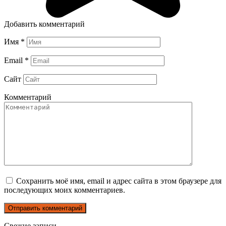
Добавить комментарий
Имя
*
Email
*
Сайт
Комментарий
Сохранить моё имя, email и адрес сайта в этом браузере для
последующих моих комментариев.
Свежие записи