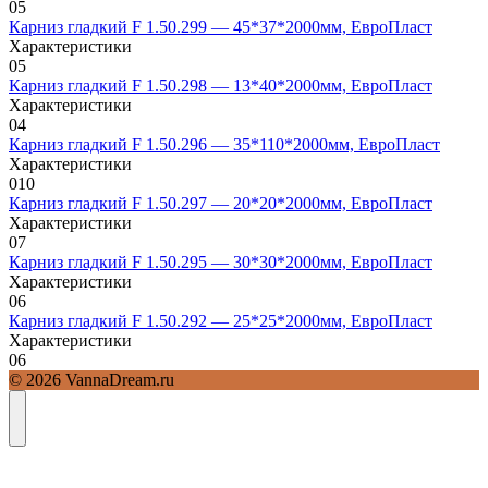
0
5
Карниз гладкий F 1.50.299 — 45*37*2000мм, ЕвроПласт
Характеристики
0
5
Карниз гладкий F 1.50.298 — 13*40*2000мм, ЕвроПласт
Характеристики
0
4
Карниз гладкий F 1.50.296 — 35*110*2000мм, ЕвроПласт
Характеристики
0
10
Карниз гладкий F 1.50.297 — 20*20*2000мм, ЕвроПласт
Характеристики
0
7
Карниз гладкий F 1.50.295 — 30*30*2000мм, ЕвроПласт
Характеристики
0
6
Карниз гладкий F 1.50.292 — 25*25*2000мм, ЕвроПласт
Характеристики
0
6
© 2026 VannaDream.ru