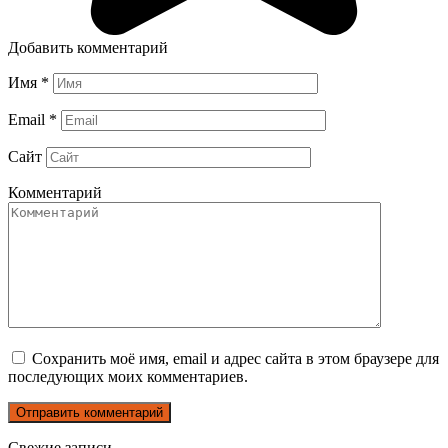
Добавить комментарий
Имя
*
Email
*
Сайт
Комментарий
Сохранить моё имя, email и адрес сайта в этом браузере для
последующих моих комментариев.
Свежие записи