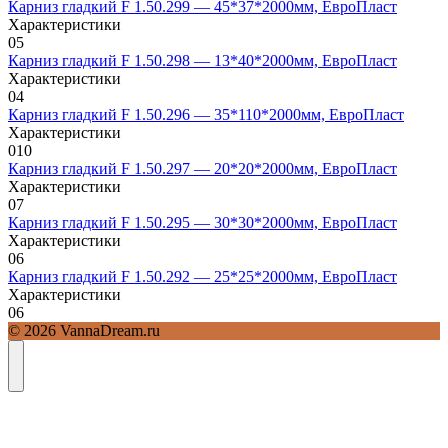
Карниз гладкий F 1.50.299 — 45*37*2000мм, ЕвроПласт
Характеристики
0
5
Карниз гладкий F 1.50.298 — 13*40*2000мм, ЕвроПласт
Характеристики
0
4
Карниз гладкий F 1.50.296 — 35*110*2000мм, ЕвроПласт
Характеристики
0
10
Карниз гладкий F 1.50.297 — 20*20*2000мм, ЕвроПласт
Характеристики
0
7
Карниз гладкий F 1.50.295 — 30*30*2000мм, ЕвроПласт
Характеристики
0
6
Карниз гладкий F 1.50.292 — 25*25*2000мм, ЕвроПласт
Характеристики
0
6
© 2026 VannaDream.ru