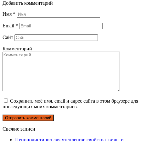
Добавить комментарий
Имя
*
Email
*
Сайт
Комментарий
Сохранить моё имя, email и адрес сайта в этом браузере для
последующих моих комментариев.
Свежие записи
Пенополистирол для утепления: свойства, виды и