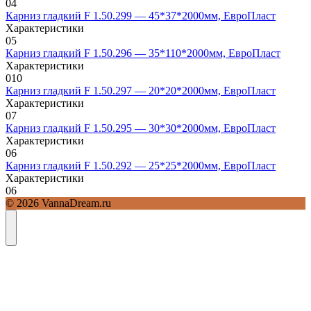
0
4
Карниз гладкий F 1.50.299 — 45*37*2000мм, ЕвроПласт
Характеристики
0
5
Карниз гладкий F 1.50.296 — 35*110*2000мм, ЕвроПласт
Характеристики
0
10
Карниз гладкий F 1.50.297 — 20*20*2000мм, ЕвроПласт
Характеристики
0
7
Карниз гладкий F 1.50.295 — 30*30*2000мм, ЕвроПласт
Характеристики
0
6
Карниз гладкий F 1.50.292 — 25*25*2000мм, ЕвроПласт
Характеристики
0
6
© 2026 VannaDream.ru