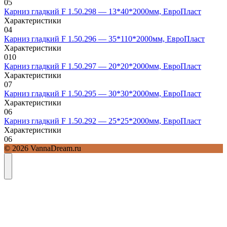
0
5
Карниз гладкий F 1.50.298 — 13*40*2000мм, ЕвроПласт
Характеристики
0
4
Карниз гладкий F 1.50.296 — 35*110*2000мм, ЕвроПласт
Характеристики
0
10
Карниз гладкий F 1.50.297 — 20*20*2000мм, ЕвроПласт
Характеристики
0
7
Карниз гладкий F 1.50.295 — 30*30*2000мм, ЕвроПласт
Характеристики
0
6
Карниз гладкий F 1.50.292 — 25*25*2000мм, ЕвроПласт
Характеристики
0
6
© 2026 VannaDream.ru