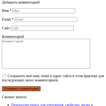
Добавить комментарий
Имя
*
Email
*
Сайт
Комментарий
Сохранить моё имя, email и адрес сайта в этом браузере для
последующих моих комментариев.
Свежие записи
Пенополистирол для утепления: свойства, виды и