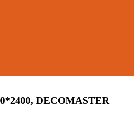
*80*2400, DECOMASTER