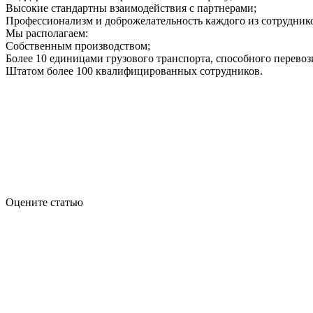
Высокие стандартны взаимодействия с партнерами;
Профессионализм и доброжелательность каждого из сотрудник
Мы располагаем:
Собственным производством;
Более 10 единицами грузового транспорта, способного перевози
Штатом более 100 квалифицированных сотрудников.
Оцените статью