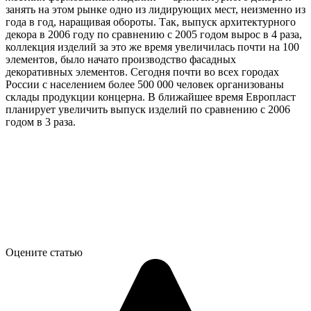
занять на этом рынке одно из лидирующих мест, неизменно из
года в год, наращивая обороты. Так, выпуск архитектурного
декора в 2006 году по сравнению с 2005 годом вырос в 4 раза,
коллекция изделий за это же время увеличилась почти на 100
элементов, было начато производство фасадных
декоративных элементов. Сегодня почти во всех городах
России с населением более 500 000 человек организованы
склады продукции концерна. В ближайшее время Европласт
планирует увеличить выпуск изделий по сравнению с 2006
годом в 3 раза.
Оцените статью