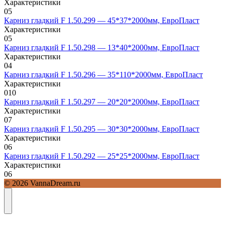
Характеристики
0
5
Карниз гладкий F 1.50.299 — 45*37*2000мм, ЕвроПласт
Характеристики
0
5
Карниз гладкий F 1.50.298 — 13*40*2000мм, ЕвроПласт
Характеристики
0
4
Карниз гладкий F 1.50.296 — 35*110*2000мм, ЕвроПласт
Характеристики
0
10
Карниз гладкий F 1.50.297 — 20*20*2000мм, ЕвроПласт
Характеристики
0
7
Карниз гладкий F 1.50.295 — 30*30*2000мм, ЕвроПласт
Характеристики
0
6
Карниз гладкий F 1.50.292 — 25*25*2000мм, ЕвроПласт
Характеристики
0
6
© 2026 VannaDream.ru