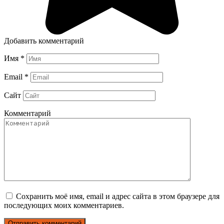
Добавить комментарий
Имя
*
Email
*
Сайт
Комментарий
Сохранить моё имя, email и адрес сайта в этом браузере для
последующих моих комментариев.