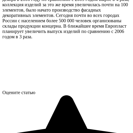
коллекция изделий за это же время увеличилась почти на 100
элементов, было начато производство фасадных
декоративных элементов. Сегодня почти во всех городах
России с населением более 500 000 человек организованы
склады продукции концерна. В ближайшее время Европласт
планирует увеличить выпуск изделий по сравнению с 2006
годом в 3 раза.
Оцените статью