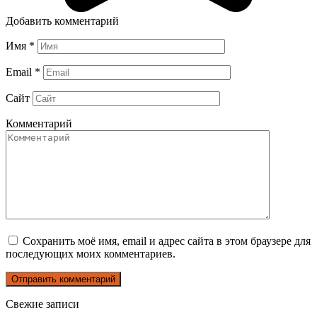
Добавить комментарий
Имя
*
Email
*
Сайт
Комментарий
Сохранить моё имя, email и адрес сайта в этом браузере для
последующих моих комментариев.
Свежие записи