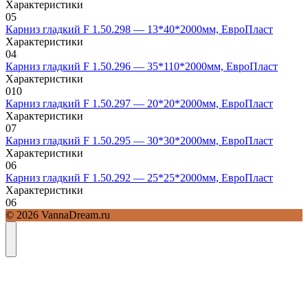
Характеристики
0
5
Карниз гладкий F 1.50.298 — 13*40*2000мм, ЕвроПласт
Характеристики
0
4
Карниз гладкий F 1.50.296 — 35*110*2000мм, ЕвроПласт
Характеристики
0
10
Карниз гладкий F 1.50.297 — 20*20*2000мм, ЕвроПласт
Характеристики
0
7
Карниз гладкий F 1.50.295 — 30*30*2000мм, ЕвроПласт
Характеристики
0
6
Карниз гладкий F 1.50.292 — 25*25*2000мм, ЕвроПласт
Характеристики
0
6
© 2026 VannaDream.ru