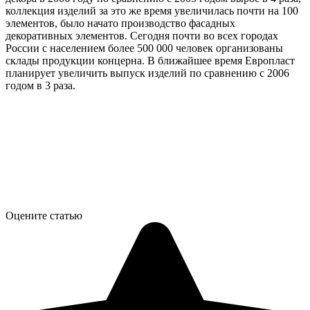
коллекция изделий за это же время увеличилась почти на 100
элементов, было начато производство фасадных
декоративных элементов. Сегодня почти во всех городах
России с населением более 500 000 человек организованы
склады продукции концерна. В ближайшее время Европласт
планирует увеличить выпуск изделий по сравнению с 2006
годом в 3 раза.
Оцените статью