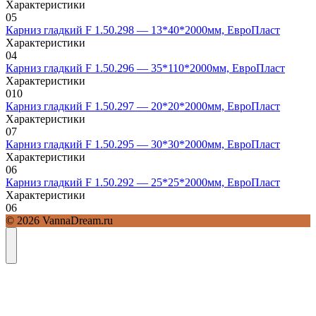
Характеристики
0
5
Карниз гладкий F 1.50.298 — 13*40*2000мм, ЕвроПласт
Характеристики
0
4
Карниз гладкий F 1.50.296 — 35*110*2000мм, ЕвроПласт
Характеристики
0
10
Карниз гладкий F 1.50.297 — 20*20*2000мм, ЕвроПласт
Характеристики
0
7
Карниз гладкий F 1.50.295 — 30*30*2000мм, ЕвроПласт
Характеристики
0
6
Карниз гладкий F 1.50.292 — 25*25*2000мм, ЕвроПласт
Характеристики
0
6
© 2026 VannaDream.ru