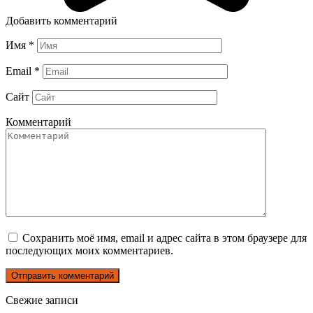
Добавить комментарий
Имя
*
Email
*
Сайт
Комментарий
Сохранить моё имя, email и адрес сайта в этом браузере для
последующих моих комментариев.
Свежие записи