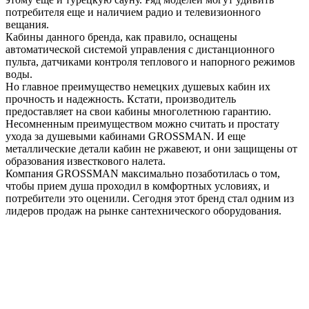
потребителя еще и наличием радио и телевизионного
вещания.
Кабины данного бренда, как правило, оснащены
автоматической системой управления с дистанционного
пульта, датчиками контроля теплового и напорного режимов
воды.
Но главное преимущество немецких душевых кабин их
прочность и надежность. Кстати, производитель
предоставляет на свои кабины многолетнюю гарантию.
Несомненным преимуществом можно считать и простату
ухода за душевыми кабинами GROSSMAN. И еще
металлические детали кабин не ржавеют, и они защищены от
образования известкового налета.
Компания GROSSMAN максимально позаботилась о том,
чтобы прием душа проходил в комфортных условиях, и
потребители это оценили. Сегодня этот бренд стал одним из
лидеров продаж на рынке сантехнического оборудования.