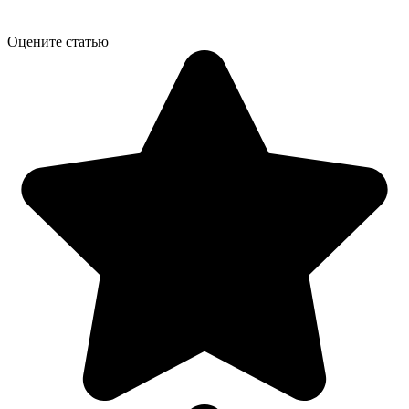
Оцените статью