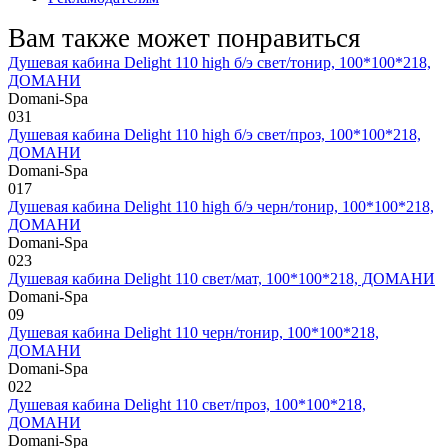
Вам также может понравиться
Душевая кабина Delight 110 high б/э свет/тонир, 100*100*218,
ДОМАНИ
Domani-Spa
0
31
Душевая кабина Delight 110 high б/э свет/проз, 100*100*218,
ДОМАНИ
Domani-Spa
0
17
Душевая кабина Delight 110 high б/э черн/тонир, 100*100*218,
ДОМАНИ
Domani-Spa
0
23
Душевая кабина Delight 110 свет/мат, 100*100*218, ДОМАНИ
Domani-Spa
0
9
Душевая кабина Delight 110 черн/тонир, 100*100*218,
ДОМАНИ
Domani-Spa
0
22
Душевая кабина Delight 110 свет/проз, 100*100*218,
ДОМАНИ
Domani-Spa