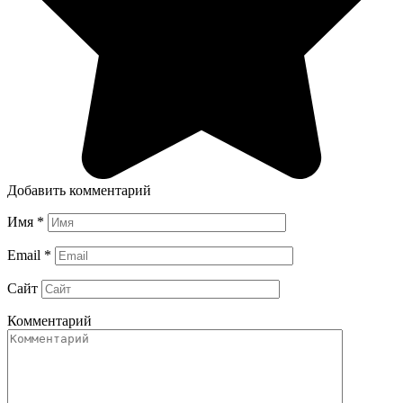
Добавить комментарий
Имя
*
Email
*
Сайт
Комментарий