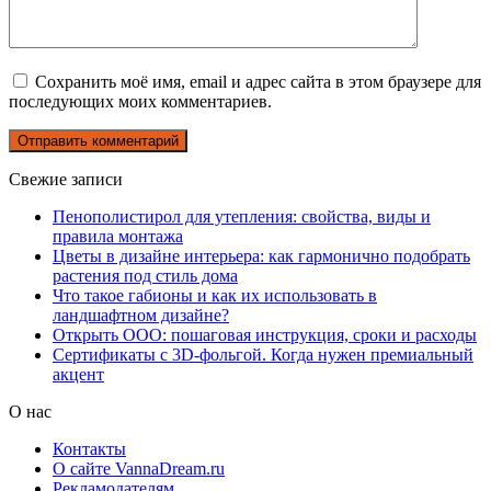
Сохранить моё имя, email и адрес сайта в этом браузере для
последующих моих комментариев.
Свежие записи
Пенополистирол для утепления: свойства, виды и
правила монтажа
Цветы в дизайне интерьера: как гармонично подобрать
растения под стиль дома
Что такое габионы и как их использовать в
ландшафтном дизайне?
Открыть ООО: пошаговая инструкция, сроки и расходы
Сертификаты с 3D-фольгой. Когда нужен премиальный
акцент
О нас
Контакты
О сайте VannaDream.ru
Рекламодателям