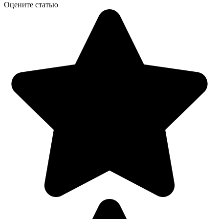
Оцените статью