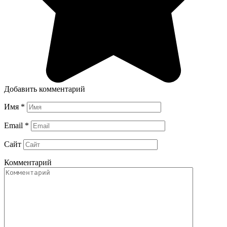
Добавить комментарий
Имя
*
Email
*
Сайт
Комментарий