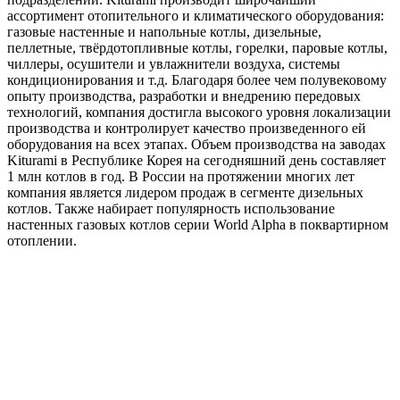
ассортимент отопительного и климатического оборудования:
газовые настенные и напольные котлы, дизельные,
пеллетные, твёрдотопливные котлы, горелки, паровые котлы,
чиллеры, осушители и увлажнители воздуха, системы
кондиционирования и т.д. Благодаря более чем полувековому
опыту производства, разработки и внедрению передовых
технологий, компания достигла высокого уровня локализации
производства и контролирует качество произведенного ей
оборудования на всех этапах. Объем производства на заводах
Kiturami в Республике Корея на сегодняшний день составляет
1 млн котлов в год. В России на протяжении многих лет
компания является лидером продаж в сегменте дизельных
котлов. Также набирает популярность использование
настенных газовых котлов серии World Alpha в поквартирном
отоплении.