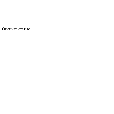
Оцените статью