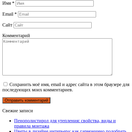
Имя
*
Email
*
Сайт
Комментарий
Сохранить моё имя, email и адрес сайта в этом браузере для
последующих моих комментариев.
Свежие записи
Пенополистирол для утепления: свойства, виды и
правила монтажа
Цветы в дизайне интерьера: как гармонично подобрать