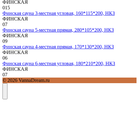
ФИНСКАЯ
0
15
Финская сауна 3-местная угловая, 160*115*200, НКЗ
ФИНСКАЯ
0
7
Финская сауна 5-местная прямая, 280*105*200, НКЗ
ФИНСКАЯ
0
9
Финская сауна 4-местная прямая, 170*130*200, НКЗ
ФИНСКАЯ
0
6
Финская сауна 6-местная угловая, 180*210*200, НКЗ
ФИНСКАЯ
0
7
© 2026 VannaDream.ru