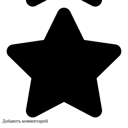
Добавить комментарий