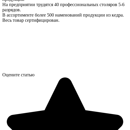
На предприятии трудятся 40 профессиональных столяров 5-6
разрядов.
В ассортименте более 500 наменований продукции из кедра.
Весь товар сертифицирован.
Оцените статью