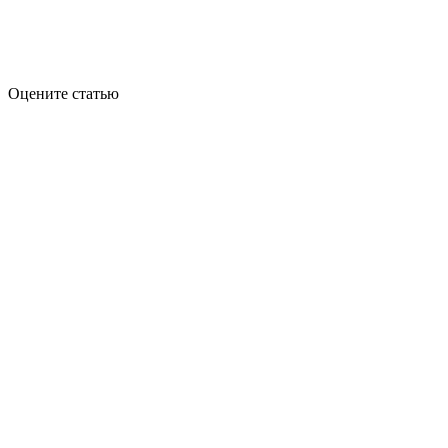
Оцените статью