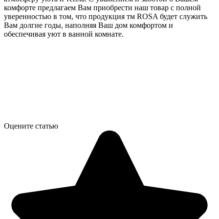
комфорте предлагаем Вам приобрести наш товар с полной
уверенностью в том, что продукция тм ROSA будет служить
Вам долгие годы, наполняя Ваш дом комфортом и
обеспечивая уют в ванной комнате.
Оцените статью