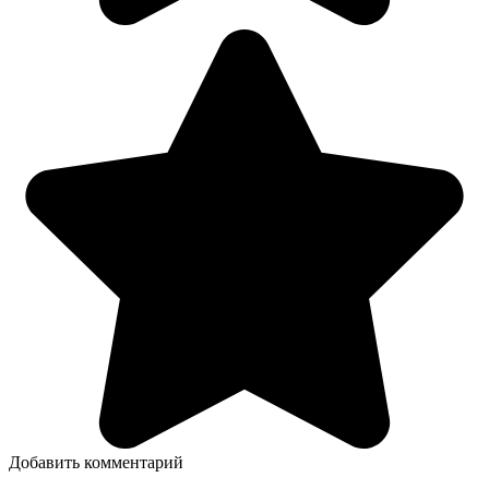
Добавить комментарий