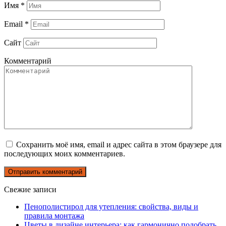
Имя
*
Email
*
Сайт
Комментарий
Сохранить моё имя, email и адрес сайта в этом браузере для
последующих моих комментариев.
Свежие записи
Пенополистирол для утепления: свойства, виды и
правила монтажа
Цветы в дизайне интерьера: как гармонично подобрать