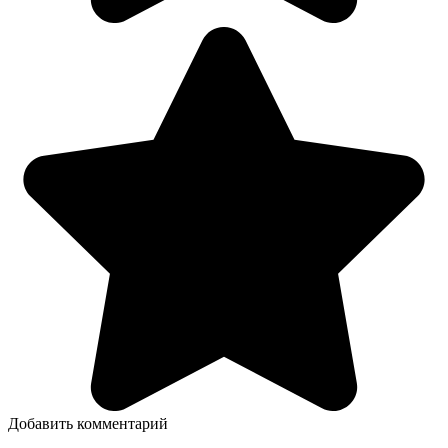
Добавить комментарий