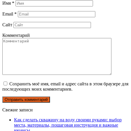
Имя
*
Email
*
Сайт
Комментарий
Сохранить моё имя, email и адрес сайта в этом браузере для
последующих моих комментариев.
Свежие записи
Как сделать скважину на воду своими руками: выбор
места, материалы, пошаговая инструкция и важные
нюансы