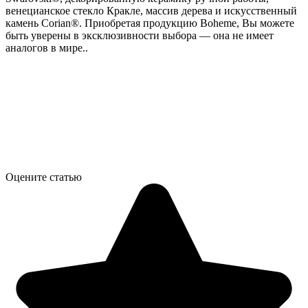
венецианское стекло Кракле, массив дерева и искусственный
камень Corian®. Приобретая продукцию Boheme, Вы можете
быть уверены в эксклюзивности выбора — она не имеет
аналогов в мире..
Оцените статью