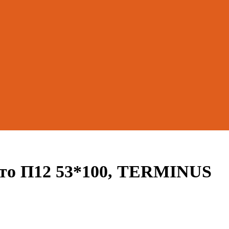
то П12 53*100, TERMINUS