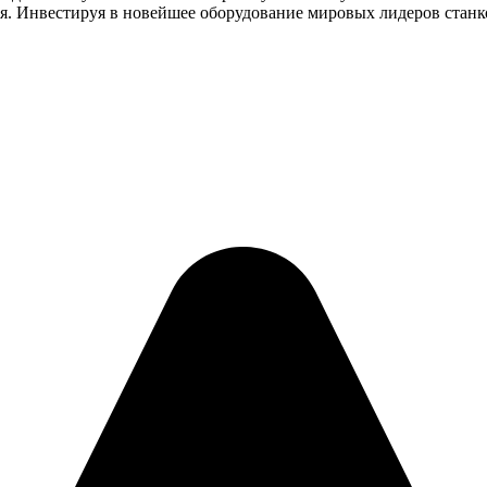
ия. Инвестируя в новейшее оборудование мировых лидеров стан