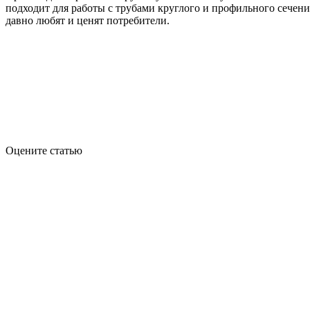
подходит для работы с трубами круглого и профильного сечен
давно любят и ценят потребители.
Оцените статью