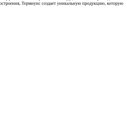
костроения, Термиунс создает уникальную продукцию, которую