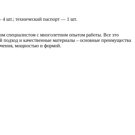
— 4 шт.; технический паспорт — 1 шт.
ом специалистом с многолетним опытом работы. Все это
й подход и качественные материалы – основные преимущества
ючения, мощностью и формой.