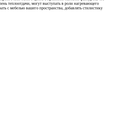
ень теплоотдачи, могут выступать в роли нагревающего
ать с мебелью вашего пространства, добавлять стилистику