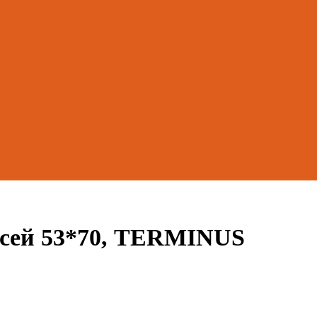
сей 53*70, TERMINUS