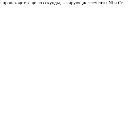
ка происходит за долю секунды, легирующие элементы Ni и Cr