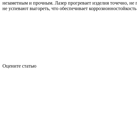
незаметным и прочным. Лазер прогревает изделия точечно, не
не успевают выгореть, что обеспечивает коррозионностойкость
Оцените статью