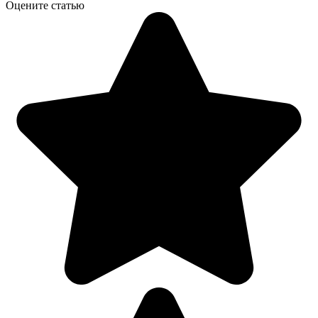
Оцените статью