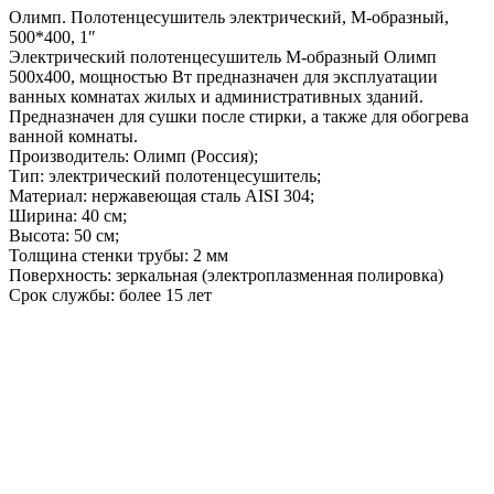
Олимп. Полотенцесушитель электрический, М-образный,
500*400, 1″
Электрический полотенцесушитель М-образный Олимп
500х400, мощностью Вт предназначен для эксплуатации
ванных комнатах жилых и административных зданий.
Предназначен для сушки после стирки, а также для обогрева
ванной комнаты.
Производитель: Олимп (Россия);
Тип: электрический полотенцесушитель;
Материал: нержавеющая сталь AISI 304;
Ширина: 40 см;
Высота: 50 см;
Толщина стенки трубы: 2 мм
Поверхность: зеркальная (электроплазменная полировка)
Срок службы: более 15 лет