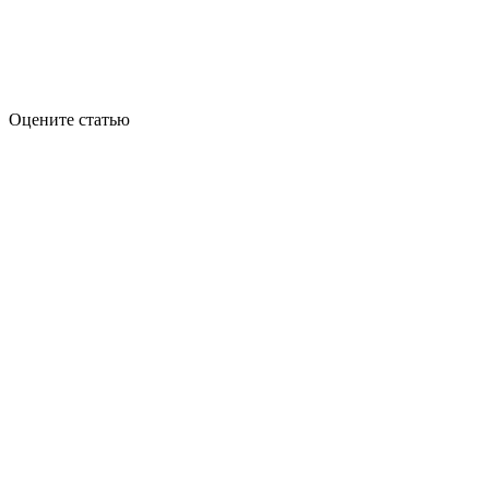
Оцените статью