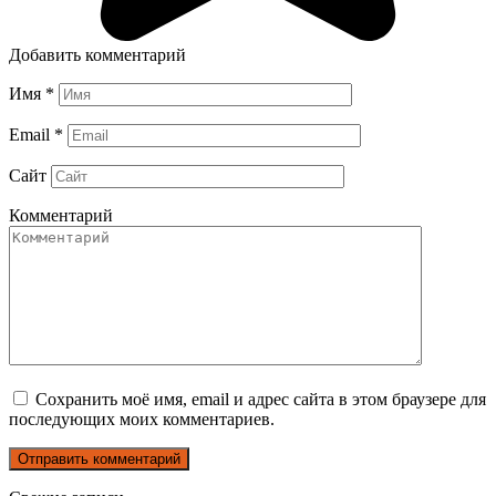
Добавить комментарий
Имя
*
Email
*
Сайт
Комментарий
Сохранить моё имя, email и адрес сайта в этом браузере для
последующих моих комментариев.