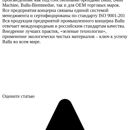
Machine, Ballu-Biemmedue, так и для OEM торговых марок.
Все предприятия концерна связаны единой системой
менеджмента и сертифицированы по стандарту ISO 9001-201
Вся продукция предприятий промышленного концерна Ballu
отвечает международным и российским стандартам качества.
Внедрение лучших практик, «зеленые технологии»,
применение экологически чистых материалов – ключ к успеху
Ballu во всем мире.
Оцените статью