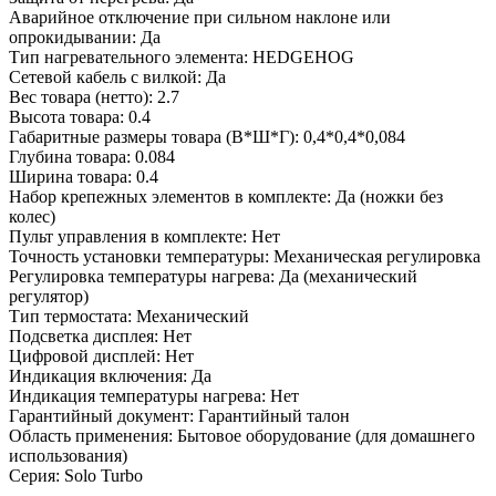
Аварийное отключение при сильном наклоне или
опрокидывании: Да
Тип нагревательного элемента: HEDGEHOG
Сетевой кабель с вилкой: Да
Вес товара (нетто): 2.7
Высота товара: 0.4
Габаритные размеры товара (В*Ш*Г): 0,4*0,4*0,084
Глубина товара: 0.084
Ширина товара: 0.4
Набор крепежных элементов в комплекте: Да (ножки без
колес)
Пульт управления в комплекте: Нет
Точность установки температуры: Механическая регулировка
Регулировка температуры нагрева: Да (механический
регулятор)
Тип термостата: Механический
Подсветка дисплея: Нет
Цифровой дисплей: Нет
Индикация включения: Да
Индикация температуры нагрева: Нет
Гарантийный документ: Гарантийный талон
Область применения: Бытовое оборудование (для домашнего
использования)
Серия: Solo Turbo