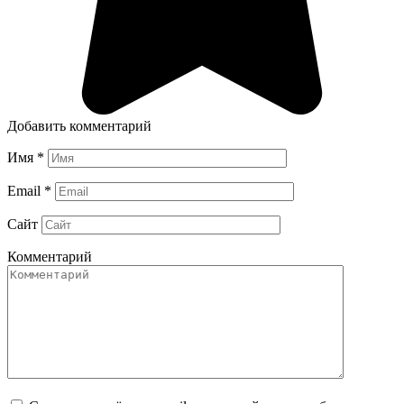
Добавить комментарий
Имя
*
Email
*
Сайт
Комментарий