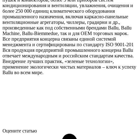
кондиционирования и вентиляции, увлажнения, очищения и
более 250 000 единиц климатического оборудования
промышленного назначения, включая каркасно-панельные
вентиляционные агрегаторы, чиллеры, градирни и др.,
произведенные как под собственными брендами Ballu, Ballu
Machine, Ballu-Biemmedue, так и для OEM торговых марок.
Все предприятия концерна связаны единой системой
менеджмента и сертифицированы по стандарту ISO 9001-201
Вся продукция предприятий промышленного концерна Ballu
отвечает международным и российским стандартам качества.
Внедрение лучших практик, «зеленые технологии»,
применение экологически чистых материалов – ключ к успеху
Ballu во всем мире.
Оцените статью