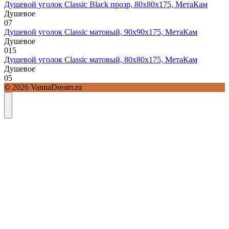
Душевой уголок Classic Black прозр, 80х80х175, МетаКам
Душевое
0
7
Душевой уголок Classic матовый, 90х90х175, МетаКам
Душевое
0
15
Душевой уголок Classic матовый, 80х80х175, МетаКам
Душевое
0
5
© 2026 VannaDream.ru