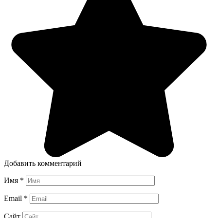
Добавить комментарий
Имя
*
Email
*
Сайт