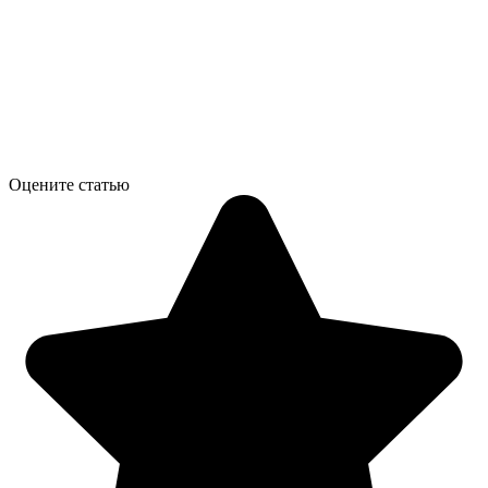
Оцените статью