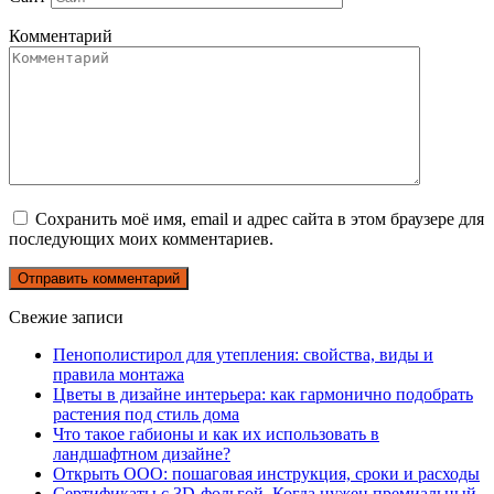
Комментарий
Сохранить моё имя, email и адрес сайта в этом браузере для
последующих моих комментариев.
Свежие записи
Пенополистирол для утепления: свойства, виды и
правила монтажа
Цветы в дизайне интерьера: как гармонично подобрать
растения под стиль дома
Что такое габионы и как их использовать в
ландшафтном дизайне?
Открыть ООО: пошаговая инструкция, сроки и расходы
Сертификаты с 3D-фольгой. Когда нужен премиальный