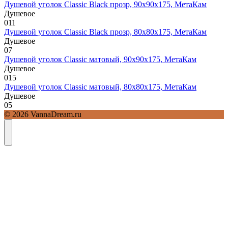
Душевой уголок Classic Black прозр, 90х90х175, МетаКам
Душевое
0
11
Душевой уголок Classic Black прозр, 80х80х175, МетаКам
Душевое
0
7
Душевой уголок Classic матовый, 90х90х175, МетаКам
Душевое
0
15
Душевой уголок Classic матовый, 80х80х175, МетаКам
Душевое
0
5
© 2026 VannaDream.ru