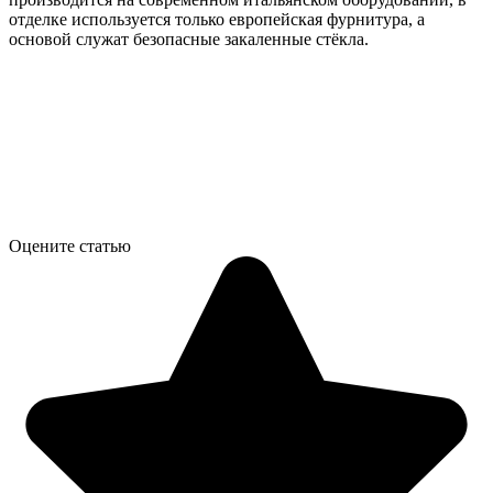
отделке используется только европейская фурнитура, а
основой служат безопасные закаленные стёкла.
Оцените статью