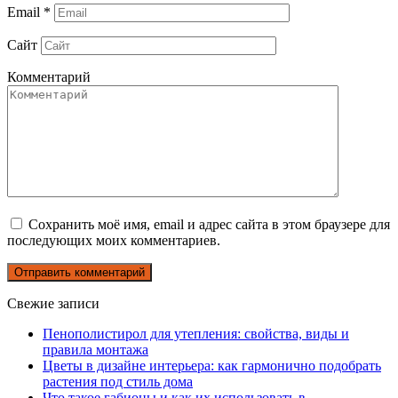
Email
*
Сайт
Комментарий
Сохранить моё имя, email и адрес сайта в этом браузере для
последующих моих комментариев.
Свежие записи
Пенополистирол для утепления: свойства, виды и
правила монтажа
Цветы в дизайне интерьера: как гармонично подобрать
растения под стиль дома
Что такое габионы и как их использовать в