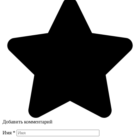
Добавить комментарий
Имя
*