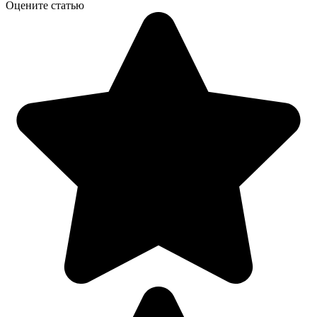
Оцените статью