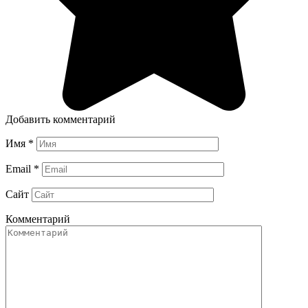
Добавить комментарий
Имя
*
Email
*
Сайт
Комментарий