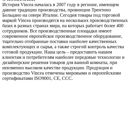
История Vincea началась в 2007 году в регионе, имеющем
давние традиции производства, провинции Трентино
Больцано на севере Италии. Сегодня товары под торговой
маркой Vincea производятся на нескольких производственных
базах в разных странах мира, на которых работает более 400
сотрудников. Все производственные площадки имеют
современное европейское производственное оборудование,
тщательно отобранные поставки наиболее качественных
комплектующих и сырья, а также строгий контроль качества
готовой продукции. Наша цель – предоставить нашим
клиентам и потребителям наиболее передовые технологии и
дизайнерские решения товаров для ванной комнаты, при
неизменно высоком качестве продукции. Продукция и
производство Vincea отмечены мировыми и европейскими
сертификатами ISO9001, CE, CCC.