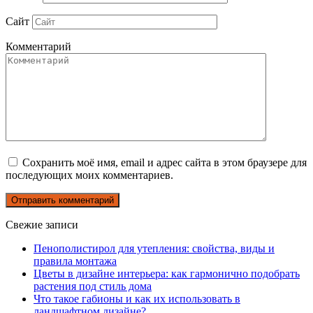
Сайт
Комментарий
Сохранить моё имя, email и адрес сайта в этом браузере для
последующих моих комментариев.
Свежие записи
Пенополистирол для утепления: свойства, виды и
правила монтажа
Цветы в дизайне интерьера: как гармонично подобрать
растения под стиль дома
Что такое габионы и как их использовать в
ландшафтном дизайне?