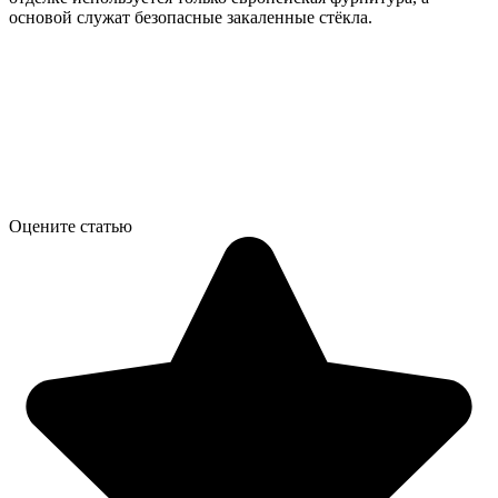
основой служат безопасные закаленные стёкла.
Оцените статью