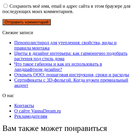
Сохранить моё имя, email и адрес сайта в этом браузере для
последующих моих комментариев.
Свежие записи
Пенополистирол для утепления: свойства, виды и
правила монтажа
Цветы в дизайне интерьера: как гармонично подобрать
растения под стиль дома
Что такое габионы и как их использовать в
ландшафтном дизайне?
Открыть ООО: пошаговая инструкция, сроки и расходы
Сертификаты с 3D-фольгой. Когда нужен премиальный
акцент
О нас
Контакты
О сайте VannaDream.ru
Рекламодателям
Вам также может понравиться