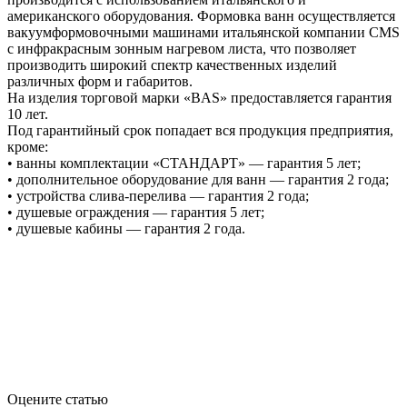
американского оборудования. Формовка ванн осуществляется
вакуумформовочными машинами итальянской компании CMS
с инфракрасным зонным нагревом листа, что позволяет
производить широкий спектр качественных изделий
различных форм и габаритов.
На изделия торговой марки «BAS» предоставляется гарантия
10 лет.
Под гарантийный срок попадает вся продукция предприятия,
кроме:
• ванны комплектации «СТАНДАРТ» — гарантия 5 лет;
• дополнительное оборудование для ванн — гарантия 2 года;
• устройства слива-перелива — гарантия 2 года;
• душевые ограждения — гарантия 5 лет;
• душевые кабины — гарантия 2 года.
Оцените статью