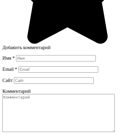
Добавить комментарий
Имя
*
Email
*
Сайт
Комментарий